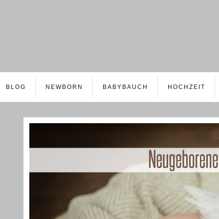
BLOG
NEWBORN
BABYBAUCH
HOCHZEIT