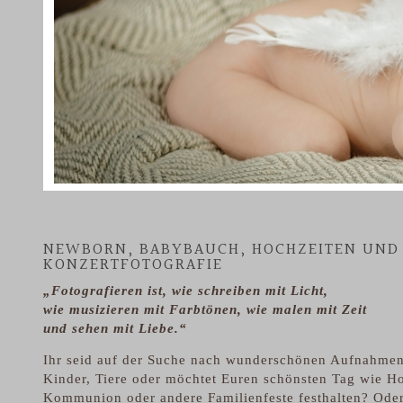
NEWBORN, BABYBAUCH, HOCHZEITEN UND
KONZERTFOTOGRAFIE
„Fotografieren ist, wie schreiben mit Licht,
wie musizieren mit Farbtönen, wie malen mit Zeit
und sehen mit Liebe.“
Ihr seid auf der Suche nach wunderschönen Aufnahme
Kinder, Tiere oder möchtet Euren schönsten Tag wie Ho
Kommunion oder andere Familienfeste festhalten? Oder