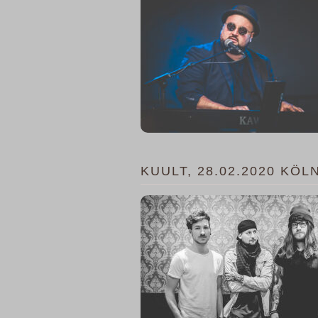
KUULT, 28.02.2020 KÖL