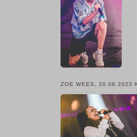
ZOE WEES, 20.06.2023