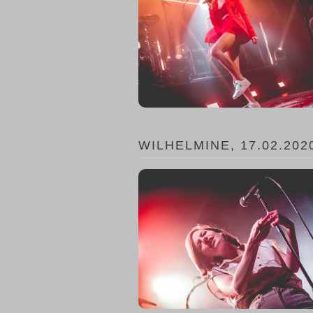
WILHELMINE, 17.02.202