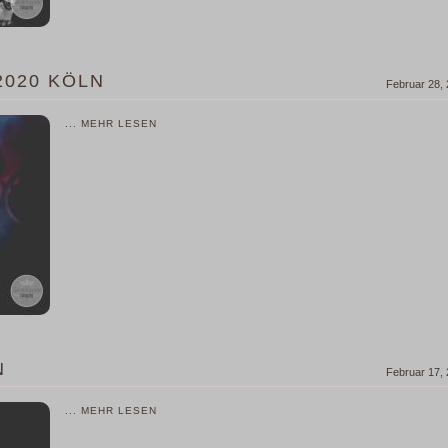
2020 KÖLN
Februar 28,
... MEHR LESEN
N
Februar 17,
... MEHR LESEN