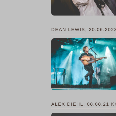
DEAN LEWIS, 20.06.20
ALEX DIEHL, 08.08.21 