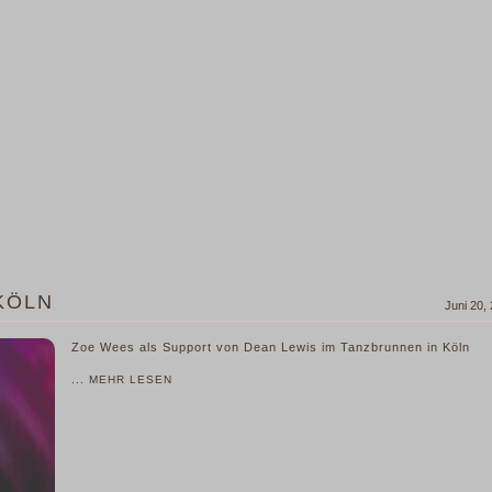
 KÖLN
Juni 20,
Zoe Wees als Support von Dean Lewis im Tanzbrunnen in Köln
... MEHR LESEN