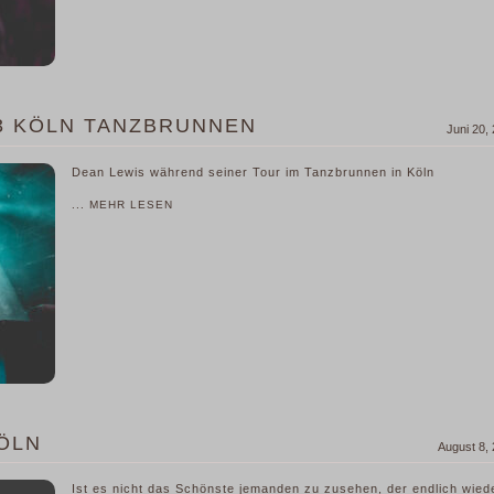
23 KÖLN TANZBRUNNEN
Juni 20,
Dean Lewis während seiner Tour im Tanzbrunnen in Köln
... MEHR LESEN
KÖLN
August 8,
Ist es nicht das Schönste jemanden zu zusehen, der endlich wied