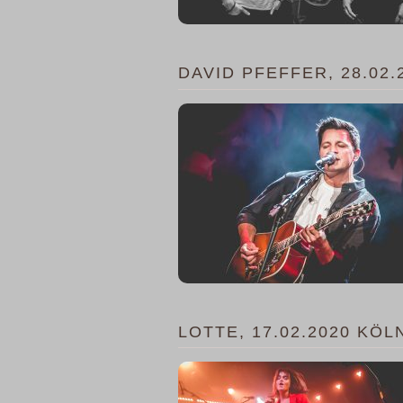
DAVID PFEFFER, 28.02.
LOTTE, 17.02.2020 KÖL