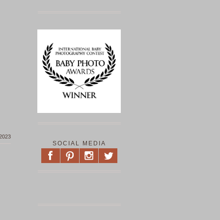
 2023
SOCIAL MEDIA