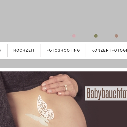
H
HOCHZEIT
FOTOSHOOTING
KONZERTFOTOG