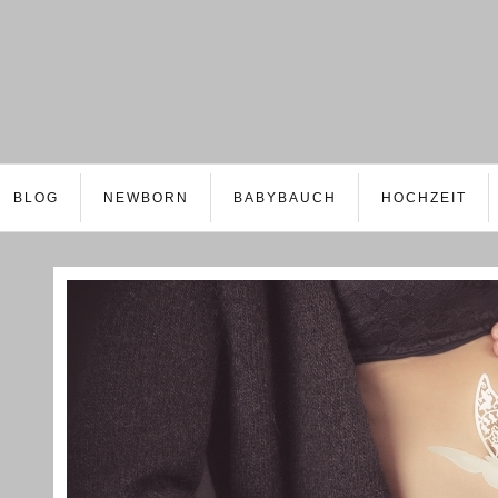
BLOG
NEWBORN
BABYBAUCH
HOCHZEIT