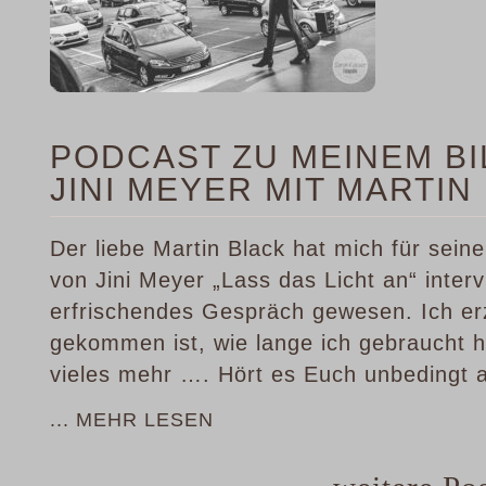
PODCAST ZU MEINEM B
JINI MEYER MIT MARTIN
Der liebe Martin Black hat mich für sei
von Jini Meyer „Lass das Licht an“ interv
erfrischendes Gespräch gewesen. Ich er
gekommen ist, wie lange ich gebraucht h
vieles mehr …. Hört es Euch unbedingt 
... MEHR LESEN