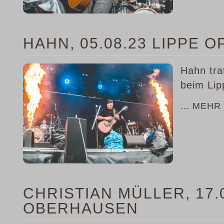
HAHN, 05.08.23 LIPPE O
Hahn tra
beim Lip
... MEHR
CHRISTIAN MÜLLER, 17.
OBERHAUSEN