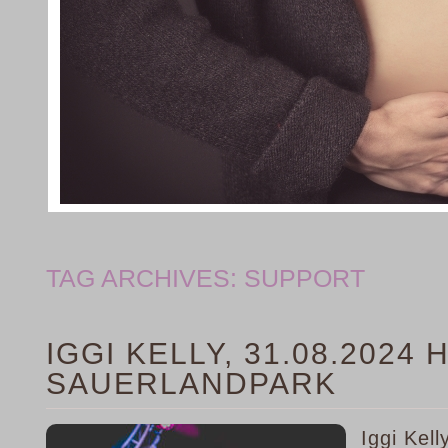
TAG ARCHIVES:
SUPPORT
IGGI KELLY, 31.08.2024
SAUERLANDPARK
Iggi Kell