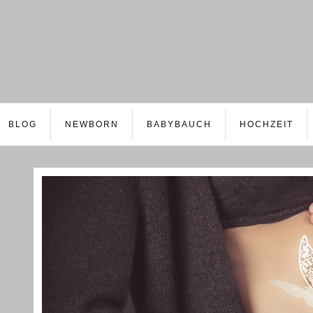
BLOG
NEWBORN
BABYBAUCH
HOCHZEIT