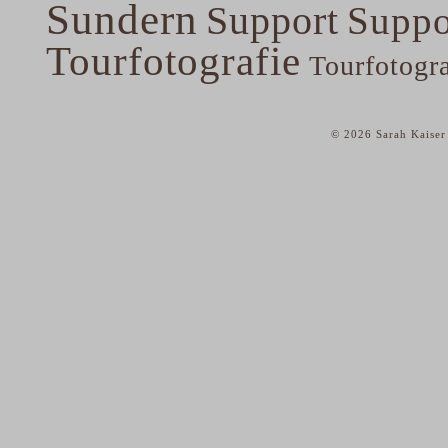
Sundern
Support
Suppo
Tourfotografie
Tourfotogr
© 2026 Sarah Kaiser
home