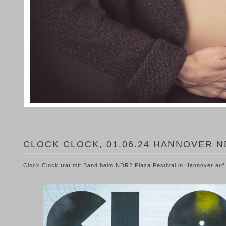
CLOCK CLOCK, 01.06.24 HANNOVER N
Clock Clock trat mit Band beim NDR2 Plaza Festival in Hannover auf