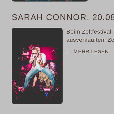
SARAH CONNOR, 20.08
Beim Zeltfestival
ausverkauftem Zel
... MEHR LESEN