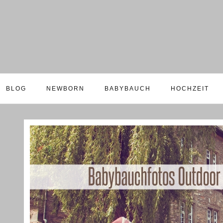
BLOG
NEWBORN
BABYBAUCH
HOCHZEIT