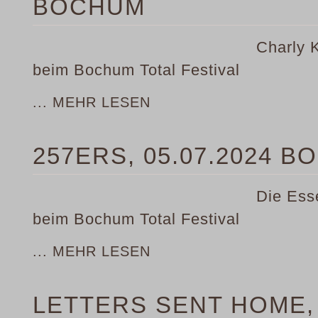
BOCHUM
Charly K
beim Bochum Total Festival
... MEHR LESEN
257ERS, 05.07.2024 
Die Ess
beim Bochum Total Festival
... MEHR LESEN
LETTERS SENT HOME, 