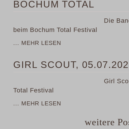
BOCHUM TOTAL
Die Ban
beim Bochum Total Festival
... MEHR LESEN
GIRL SCOUT, 05.07.2
Girl Sc
Total Festival
... MEHR LESEN
weitere Pos