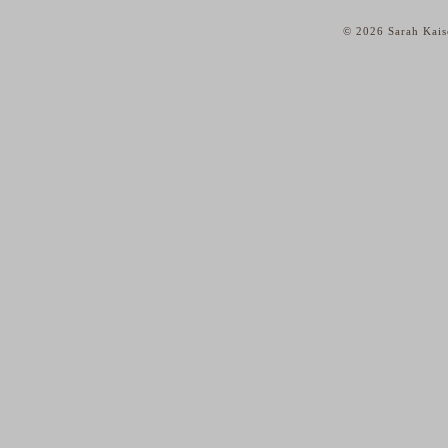
© 2026 Sarah Kais
home