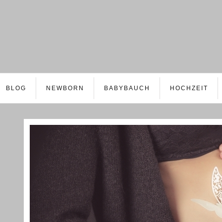
BLOG
NEWBORN
BABYBAUCH
HOCHZEIT