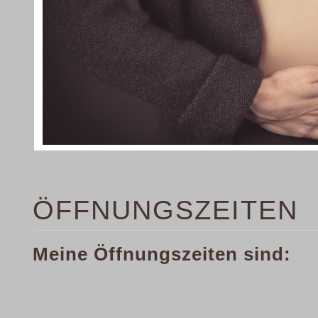
ÖFFNUNGSZEITEN
Meine Öffnungszeiten sind: