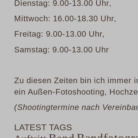
Dienstag: 9.00-13.00 Uhr,
Mittwoch: 16.00-18.30 Uhr,
Freitag: 9.00-13.00 Uhr,
Samstag: 9.00-13.00 Uhr
Zu diesen Zeiten bin ich immer i
ein Außen-Fotoshooting, Hochzei
(Shootingtermine nach Vereinbar
LATEST TAGS
Bandfotogra
Band