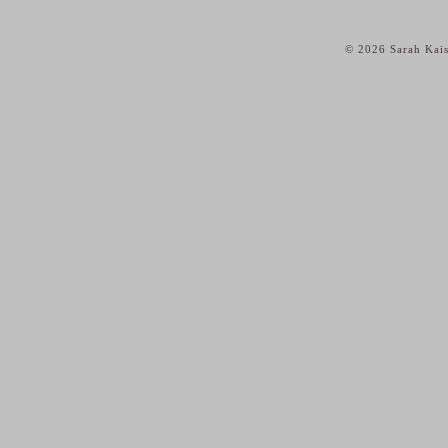
© 2026 Sarah Kais
home