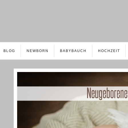
BLOG
NEWBORN
BABYBAUCH
HOCHZEIT