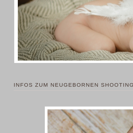
INFOS ZUM NEUGEBORNEN SHOOTIN