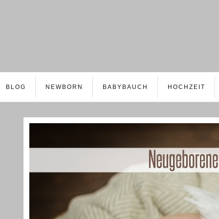
BLOG
NEWBORN
BABYBAUCH
HOCHZEIT