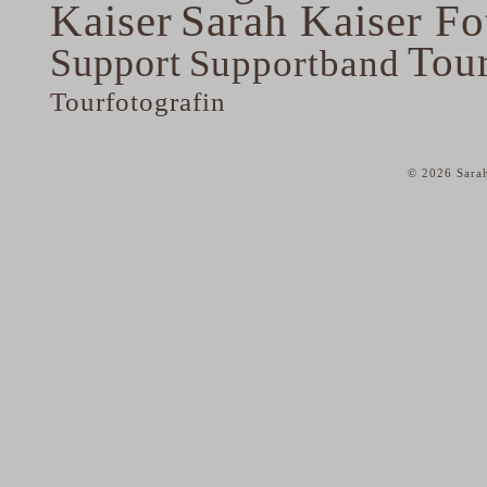
Kaiser
Sarah Kaiser Fo
Tou
Support
Supportband
Tourfotografin
© 2026 Sarah
home