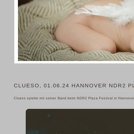
CLUESO, 01.06.24 HANNOVER NDR2 P
Clueso spielte mit seiner Band beim NDR2 Plaza Festival in Hannove