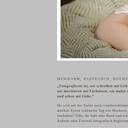
NEWBORN, BABYBAUCH, HOCHZ
„Fotografieren ist, wie schreiben mit Lich
wie musizieren mit Farbtönen, wie malen m
und sehen mit Liebe.“
Ihr seid auf der Suche nach wunderschöne
möchtet Euren schönsten Tag wie Hochzeit
festhalten? Oder ihr habt eine Band und ich
Auftritt oder Festival fotografisch begleite