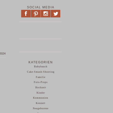
SOCIAL MEDIA
 2024
KATEGORIEN
Babybauch
Cake-Smash-Shooting
Familie
Foto-Props
Hochzeit
Kinder
Kommunion
Konzert
Neugeborene