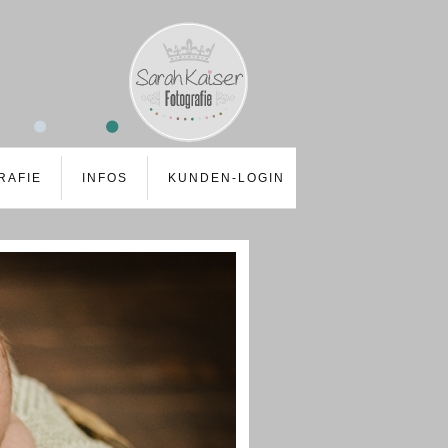
RAFIE
INFOS
KUNDEN-LOGIN