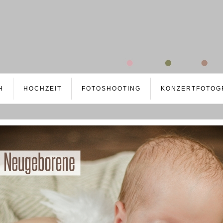
H
HOCHZEIT
FOTOSHOOTING
KONZERTFOTOG