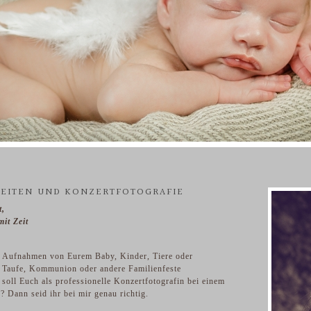
EITEN UND KONZERTFOTOGRAFIE
t,
it Zeit
n Aufnahmen von Eurem Baby, Kinder, Tiere oder
, Taufe, Kommunion oder andere Familienfeste
 soll Euch als professionelle Konzertfotografin bei einem
n? Dann seid ihr bei mir genau richtig.