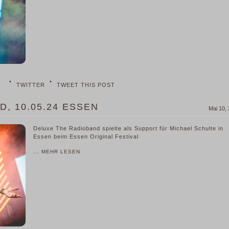
•
•
TWITTER
TWEET THIS POST
, 10.05.24 ESSEN
Mai 10,
Deluxe The Radioband spielte als Support für Michael Schulte in
Essen beim Essen Original Festival
... MEHR LESEN