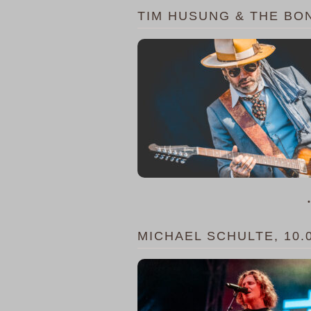
TIM HUSUNG & THE BON
•
MICHAEL SCHULTE, 10.