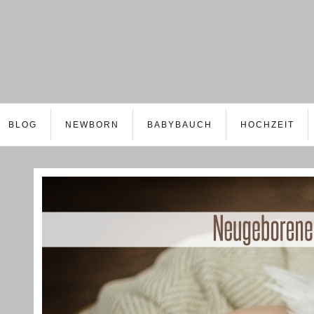
BLOG
NEWBORN
BABYBAUCH
HOCHZEIT