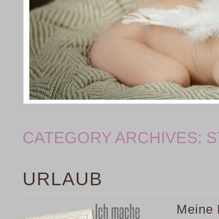
CATEGORY ARCHIVES:
S
URLAUB
Meine L