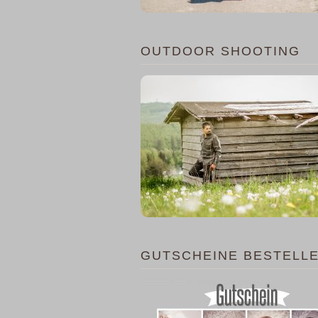
OUTDOOR SHOOTING
GUTSCHEINE BESTELL