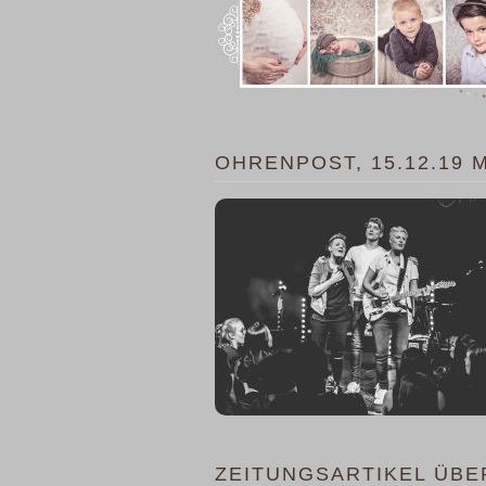
OHRENPOST, 15.12.19
ZEITUNGSARTIKEL ÜBE