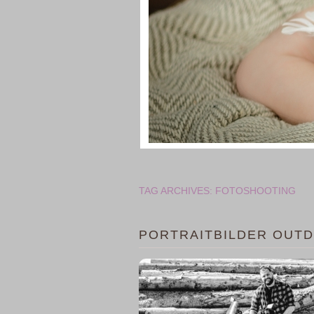
TAG ARCHIVES:
FOTOSHOOTING
PORTRAITBILDER OUT