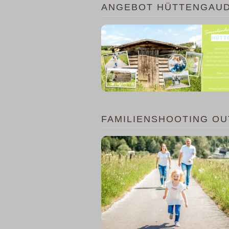
ANGEBOT HÜTTENGAUD
FAMILIENSHOOTING O