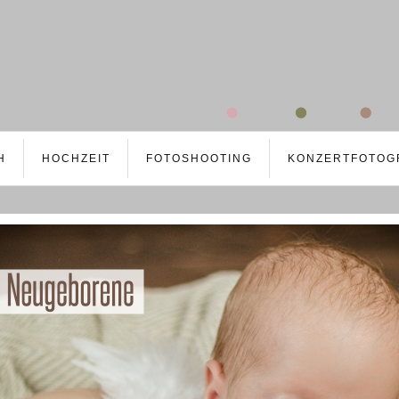
H
HOCHZEIT
FOTOSHOOTING
KONZERTFOTOG