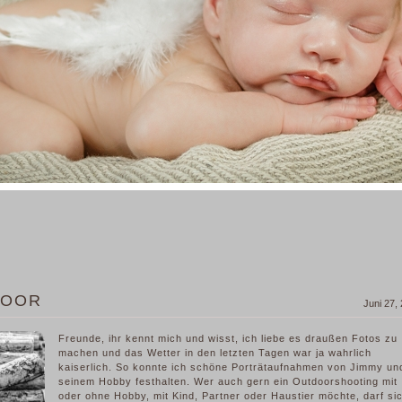
DOOR
Juni 27,
Freunde, ihr kennt mich und wisst, ich liebe es draußen Fotos zu
machen und das Wetter in den letzten Tagen war ja wahrlich
kaiserlich. So konnte ich schöne Porträtaufnahmen von Jimmy un
seinem Hobby festhalten. Wer auch gern ein Outdoorshooting mit
oder ohne Hobby, mit Kind, Partner oder Haustier möchte, darf si