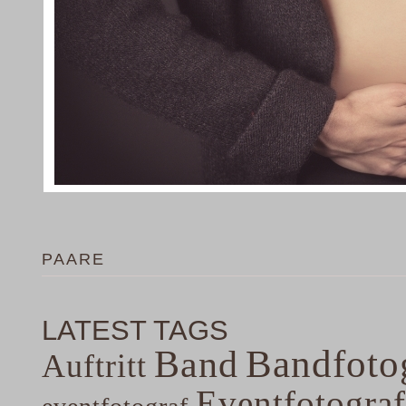
PAARE
LATEST TAGS
Band
Bandfoto
Auftritt
Eventfotograf