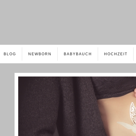
BLOG
NEWBORN
BABYBAUCH
HOCHZEIT