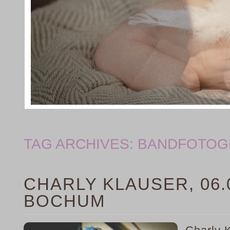
TAG ARCHIVES:
BANDFOTOG
CHARLY KLAUSER, 06.
BOCHUM