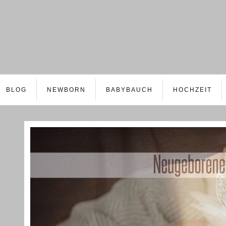
BLOG
NEWBORN
BABYBAUCH
HOCHZEIT