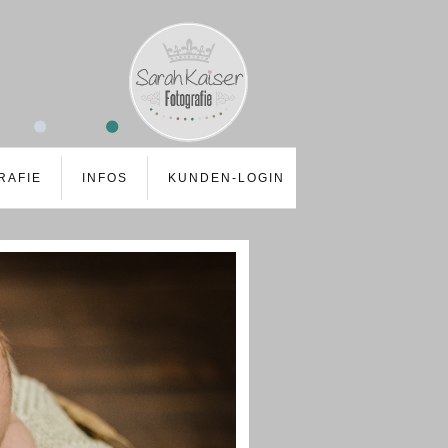
RAFIE
INFOS
KUNDEN-LOGIN