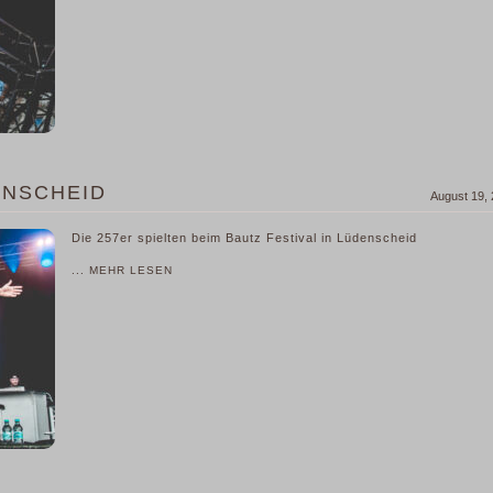
DENSCHEID
August 19,
Die 257er spielten beim Bautz Festival in Lüdenscheid
... MEHR LESEN