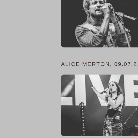
ALICE MERTON, 09.07.