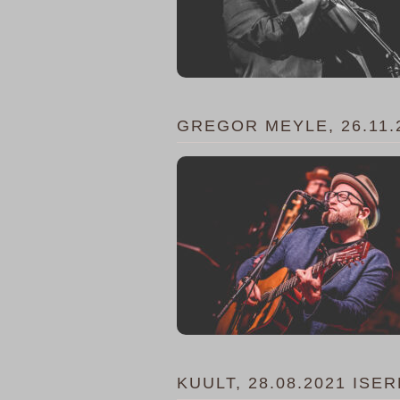
GREGOR MEYLE, 26.11
KUULT, 28.08.2021 ISE