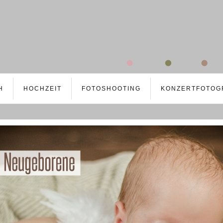
H
HOCHZEIT
FOTOSHOOTING
KONZERTFOTOG