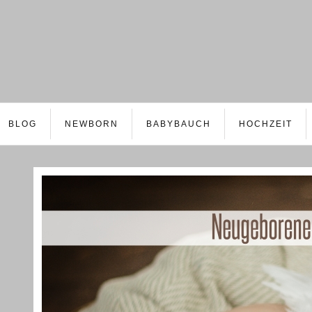
BLOG
NEWBORN
BABYBAUCH
HOCHZEIT