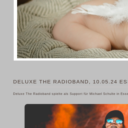
DELUXE THE RADIOBAND, 10.05.24 E
Deluxe The Radioband spielte als Support für Michael Schulte in Ess