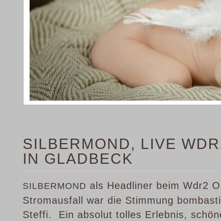
SILBERMOND, LIVE WDR
IN GLADBECK
als Headliner beim Wdr2 Op
SILBERMOND
Stromausfall war die Stimmung bombasti
Steffi. Ein absolut tolles Erlebnis, schö