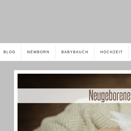
BLOG
NEWBORN
BABYBAUCH
HOCHZEIT