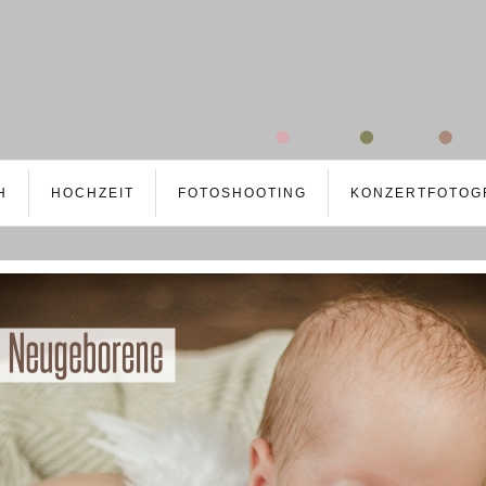
H
HOCHZEIT
FOTOSHOOTING
KONZERTFOTOG