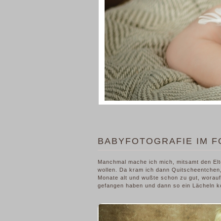
BABYFOTOGRAFIE IM F
Manchmal mache ich mich, mitsamt den Elt
wollen. Da kram ich dann Quitscheentchen,
Monate alt und wußte schon zu gut, worauf
gefangen haben und dann so ein Lächeln ko