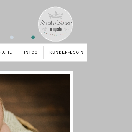
RAFIE
INFOS
KUNDEN-LOGIN