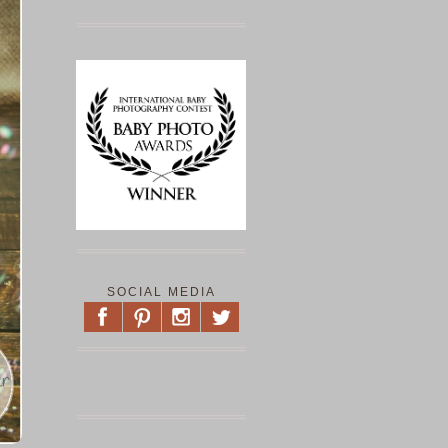
SOCIAL MEDIA