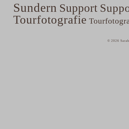
Sundern
Support
Suppo
Tourfotografie
Tourfotogr
© 2026 Sarah
home