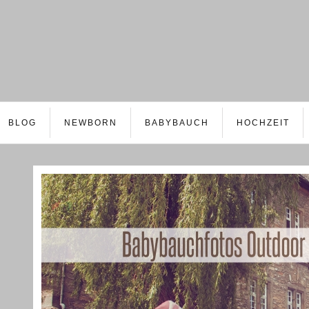
BLOG
NEWBORN
BABYBAUCH
HOCHZEIT