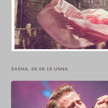
SASHA, 09.08.19 UNNA