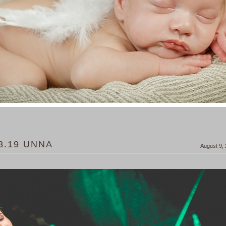
8.19 UNNA
August 9,