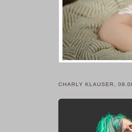
CHARLY KLAUSER, 09.0