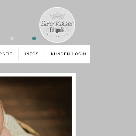
RAFIE
INFOS
KUNDEN-LOGIN