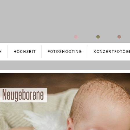
H
HOCHZEIT
FOTOSHOOTING
KONZERTFOTOG