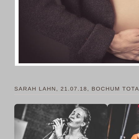
SARAH LAHN, 21.07.18, BOCHUM TOT