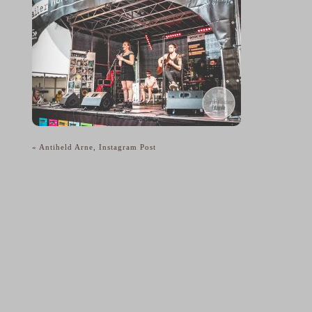
«
Antiheld Arne, Instagram Post