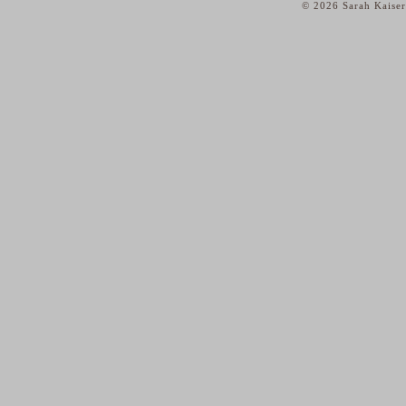
© 2026 Sarah Kaiser
home