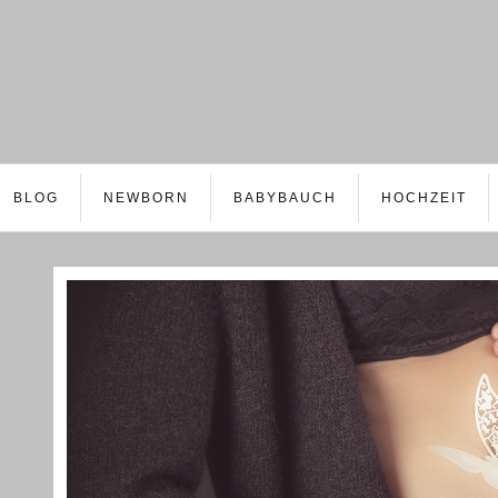
BLOG
NEWBORN
BABYBAUCH
HOCHZEIT