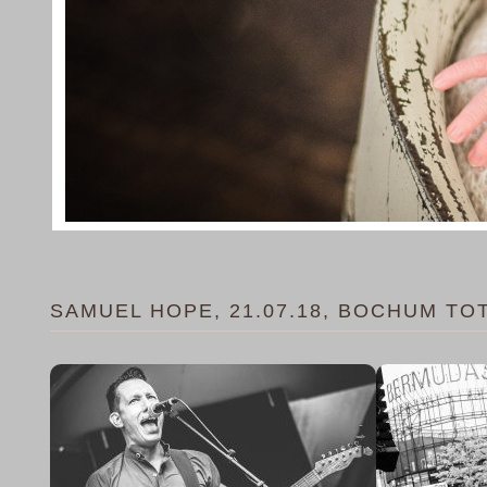
SAMUEL HOPE, 21.07.18, BOCHUM TO