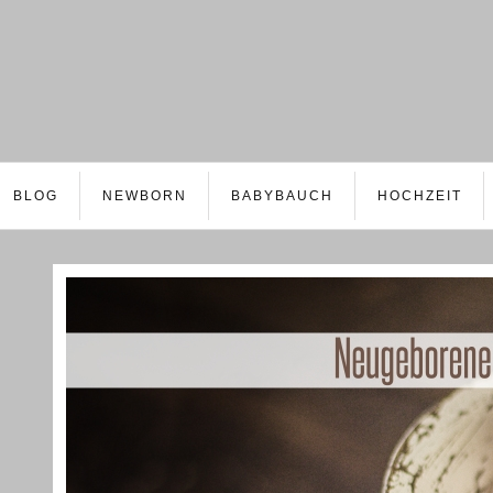
BLOG
NEWBORN
BABYBAUCH
HOCHZEIT