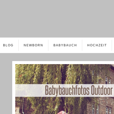
BLOG
NEWBORN
BABYBAUCH
HOCHZEIT