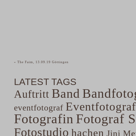
«
The Faim, 13.09.19 Göttingen
LATEST TAGS
Band
Bandfoto
Auftritt
Eventfotograf
eventfotograf
Fotografin
Fotograf 
Fotostudio
hachen
Jini Me