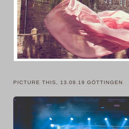
PICTURE THIS, 13.09.19 GÖTTINGEN