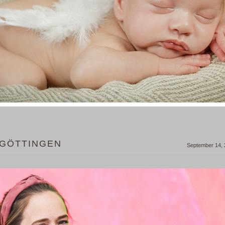
 GÖTTINGEN
September 14,