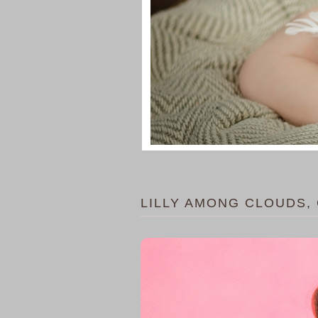
LILLY AMONG CLOUDS,