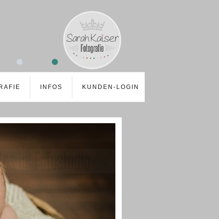
RAFIE
INFOS
KUNDEN-LOGIN