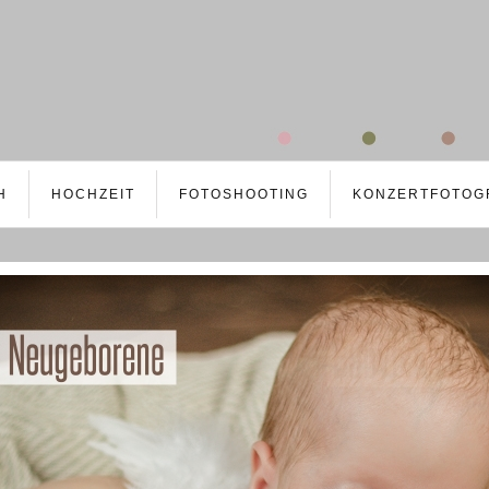
H
HOCHZEIT
FOTOSHOOTING
KONZERTFOTOG