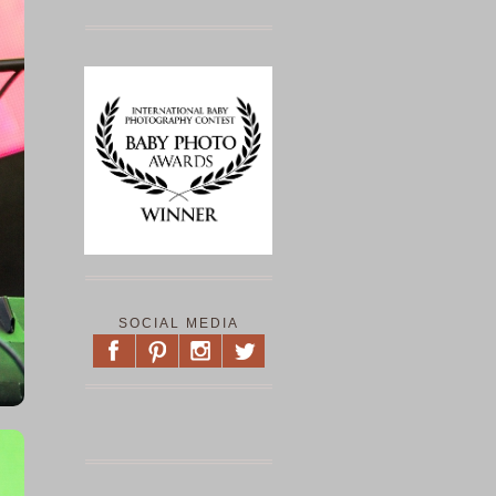
SOCIAL MEDIA