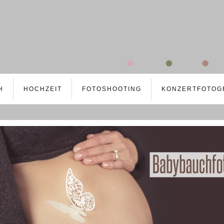
H
HOCHZEIT
FOTOSHOOTING
KONZERTFOTOG