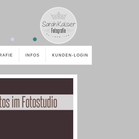
RAFIE
INFOS
KUNDEN-LOGIN