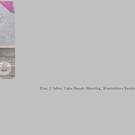
Elea, 2 Jahre, Cake-Smash-Shooting, Kinderfotos Sund