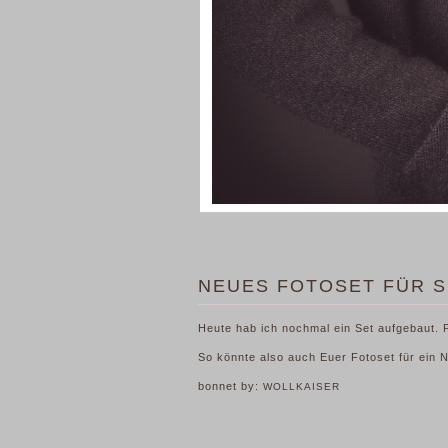
NEUES FOTOSET FÜR 
Heute hab ich nochmal ein Set aufgebaut.
So könnte also auch Euer Fotoset für ein
bonnet by:
WOLLKAISER