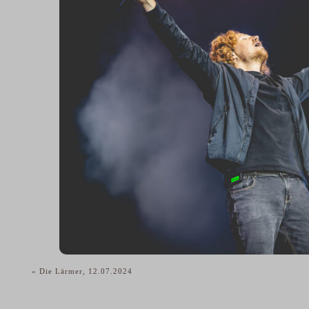
«
Die Lärmer, 12.07.2024