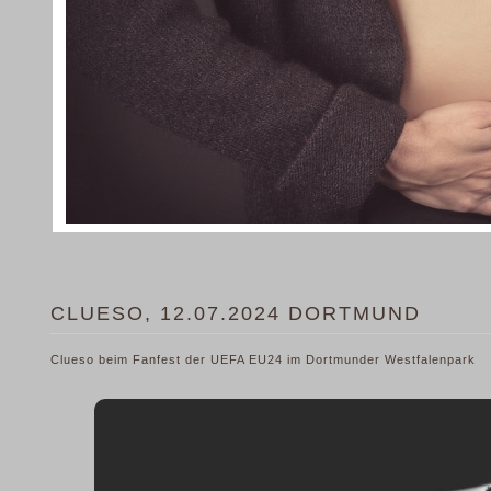
CLUESO, 12.07.2024 DORTMUND
Clueso beim Fanfest der UEFA EU24 im Dortmunder Westfalenpark