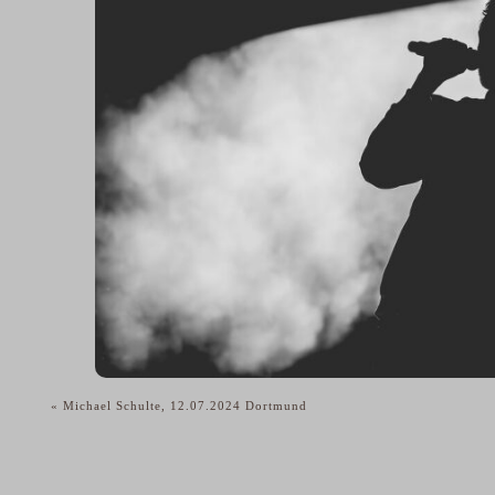
«
Michael Schulte, 12.07.2024 Dortmund