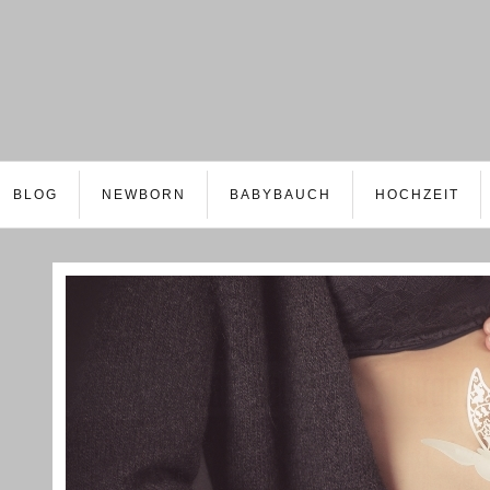
BLOG
NEWBORN
BABYBAUCH
HOCHZEIT