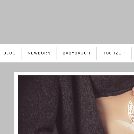
BLOG
NEWBORN
BABYBAUCH
HOCHZEIT