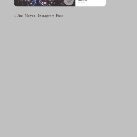
«
Jini Meyer, Instagram Post