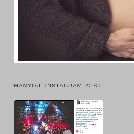
MANYOU, INSTAGRAM POST