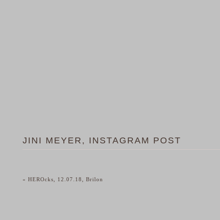
JINI MEYER, INSTAGRAM POST
«
HEROcks, 12.07.18, Brilon