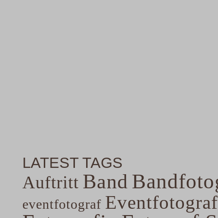
LATEST TAGS
Band
Bandfoto
Auftritt
Eventfotograf
eventfotograf