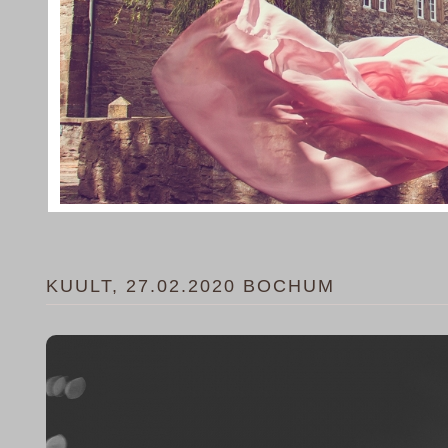
KUULT, 27.02.2020 BOCHUM