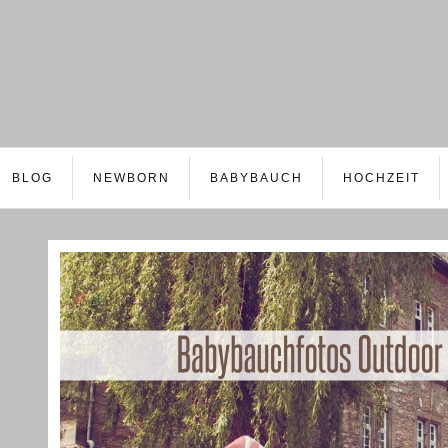
BLOG
NEWBORN
BABYBAUCH
HOCHZEIT