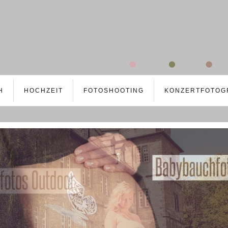
H
HOCHZEIT
FOTOSHOOTING
KONZERTFOTOG