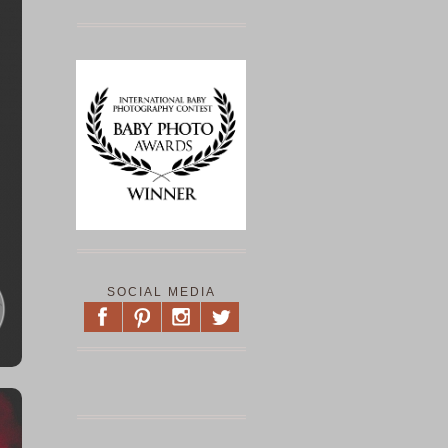
SOCIAL MEDIA