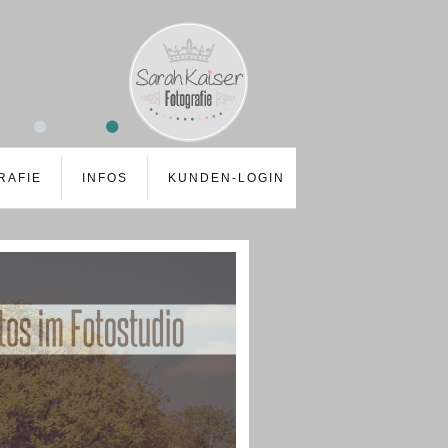
RAFIE
INFOS
KUNDEN-LOGIN