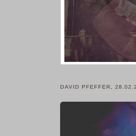
DAVID PFEFFER, 28.02.