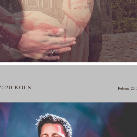
2020 KÖLN
Februar 28,