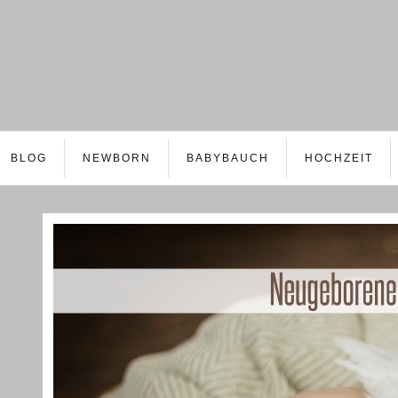
BLOG
NEWBORN
BABYBAUCH
HOCHZEIT