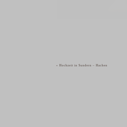
«
Hochzeit in Sundern – Hachen