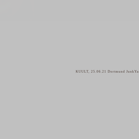
KUULT, 25.06.21 Dortmund JunkY