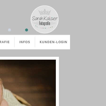
RAFIE
INFOS
KUNDEN-LOGIN