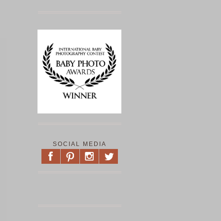
SOCIAL MEDIA