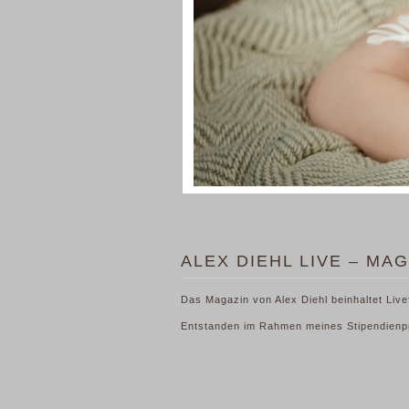
ALEX DIEHL LIVE – MA
Das Magazin von Alex Diehl beinhaltet Livef
Entstanden im Rahmen meines Stipendienp