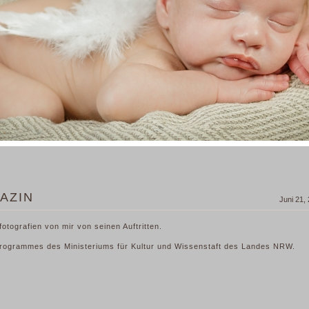
GAZIN
Juni 21,
otografien von mir von seinen Auftritten.
rogrammes des Ministeriums für Kultur und Wissenstaft des Landes NRW.