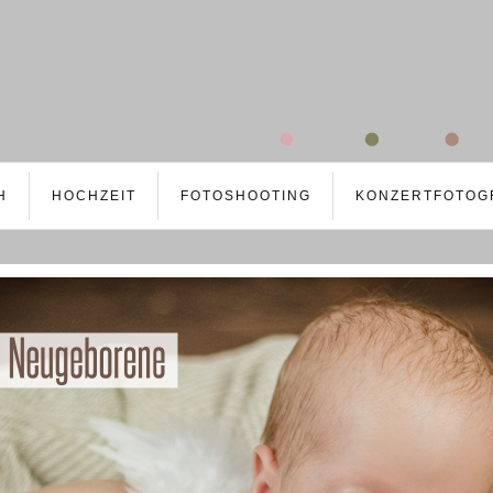
H
HOCHZEIT
FOTOSHOOTING
KONZERTFOTOG