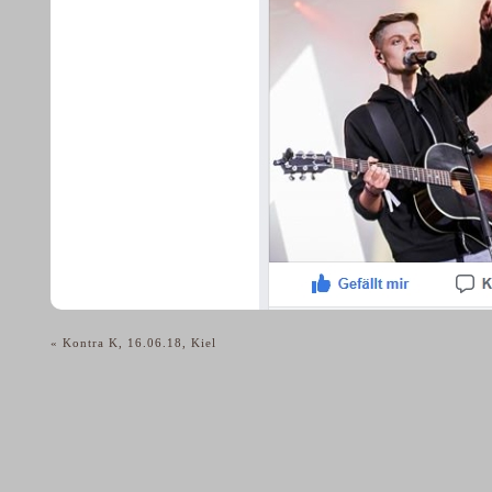
«
Kontra K, 16.06.18, Kiel