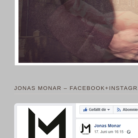
JONAS MONAR – FACEBOOK+INSTAG