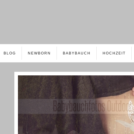
BLOG
NEWBORN
BABYBAUCH
HOCHZEIT