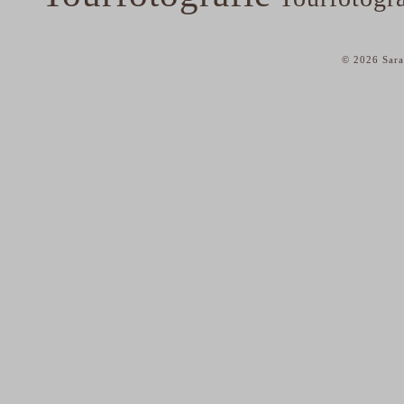
© 2026 Sara
home