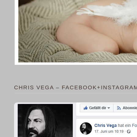
CHRIS VEGA – FACEBOOK+INSTAGRA