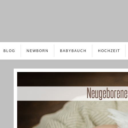
BLOG
NEWBORN
BABYBAUCH
HOCHZEIT