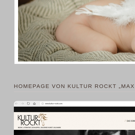
HOMEPAGE VON KULTUR ROCKT „MAX