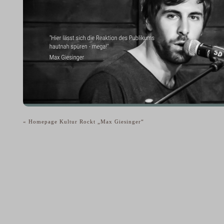
«
Homepage Kultur Rockt „Max Giesinger“