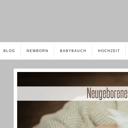
BLOG
NEWBORN
BABYBAUCH
HOCHZEIT