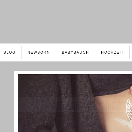
BLOG
NEWBORN
BABYBAUCH
HOCHZEIT