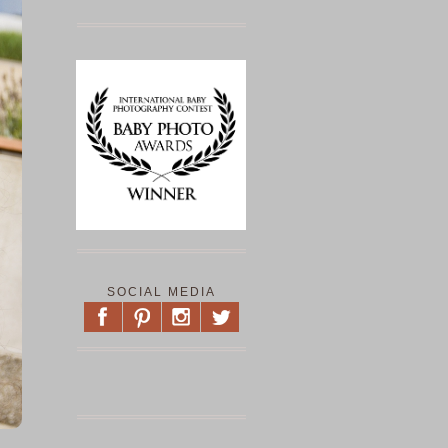
SOCIAL MEDIA