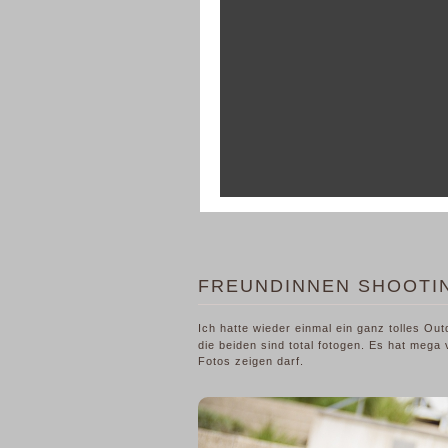
FREUNDINNEN SHOOTI
Ich hatte wieder einmal ein ganz tolles O
die beiden sind total fotogen. Es hat mega
Fotos zeigen darf.