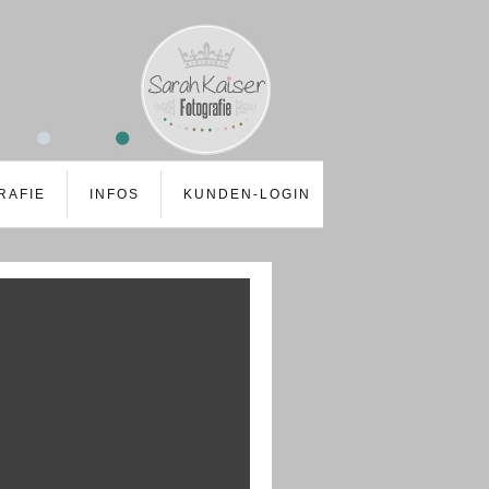
RAFIE
INFOS
KUNDEN-LOGIN