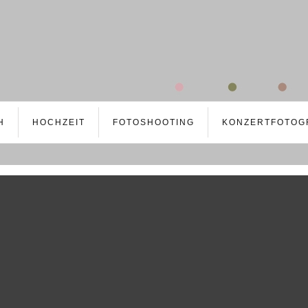
H
HOCHZEIT
FOTOSHOOTING
KONZERTFOTOG