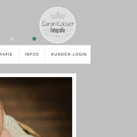
RAFIE
INFOS
KUNDEN-LOGIN