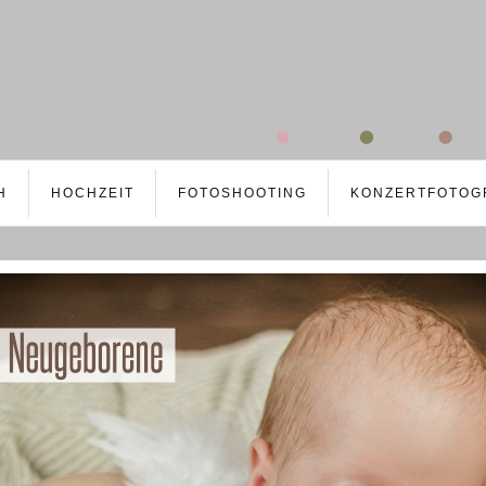
H
HOCHZEIT
FOTOSHOOTING
KONZERTFOTOG