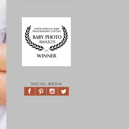
SOCIAL MEDIA