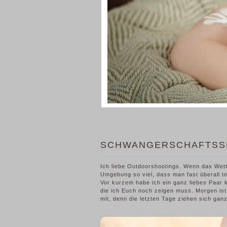
SCHWANGERSCHAFTSSH
Ich liebe Outdoorshootings. Wenn das Wette
Umgebung so viel, dass man fast überall t
Vor kurzem habe ich ein ganz liebes Paar 
die ich Euch noch zeigen muss. Morgen ist
mit, denn die letzten Tage ziehen sich ga