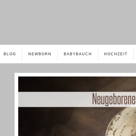
BLOG
NEWBORN
BABYBAUCH
HOCHZEIT