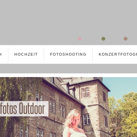
H
HOCHZEIT
FOTOSHOOTING
KONZERTFOTOG