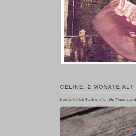
CELINE, 2 MONATE ALT
Nun zeige ich Euch endlich die Fotos von 