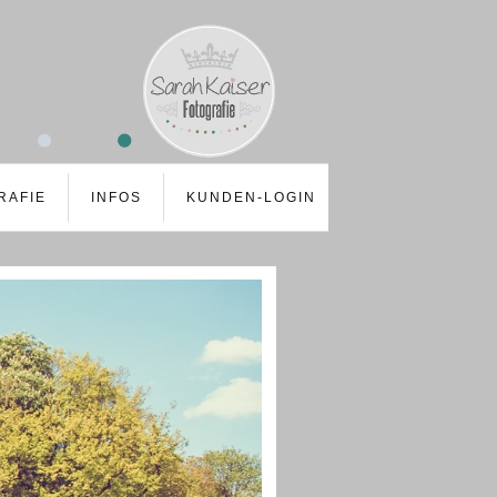
RAFIE
INFOS
KUNDEN-LOGIN