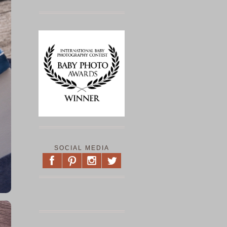
SOCIAL MEDIA