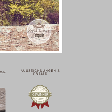
AUSZEICHNUNGEN &
 2014
PREISE