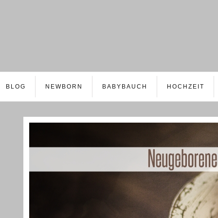
BLOG
NEWBORN
BABYBAUCH
HOCHZEIT