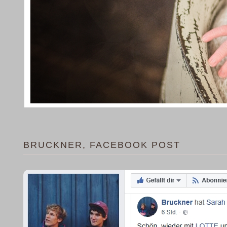
BRUCKNER, FACEBOOK POST