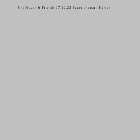
«
Jini Meyer & Friends 17.12.22 Sauerlandpark Hemer