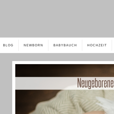
BLOG
NEWBORN
BABYBAUCH
HOCHZEIT