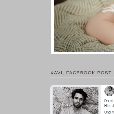
XAVI, FACEBOOK POST