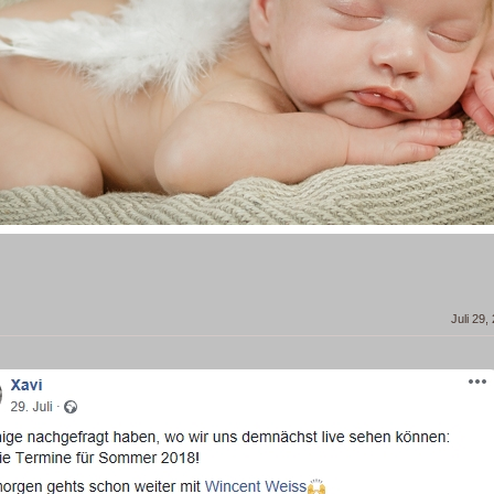
Juli 29,