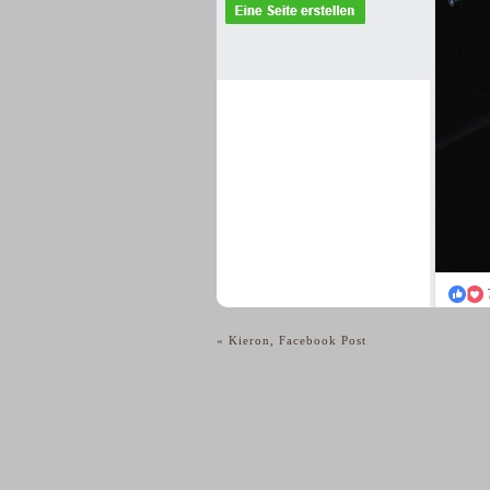
«
Kieron, Facebook Post