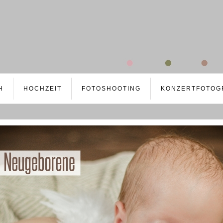
H
HOCHZEIT
FOTOSHOOTING
KONZERTFOTOG