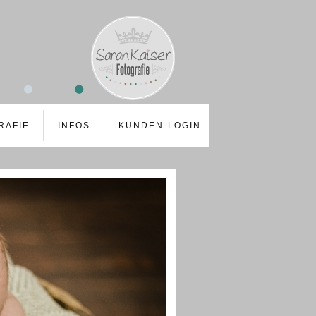
RAFIE
INFOS
KUNDEN-LOGIN