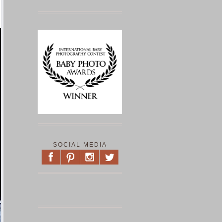
SOCIAL MEDIA