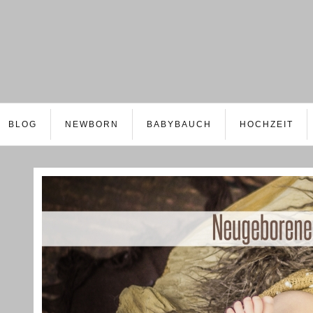
BLOG
NEWBORN
BABYBAUCH
HOCHZEIT