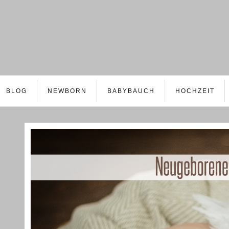
BLOG
NEWBORN
BABYBAUCH
HOCHZEIT