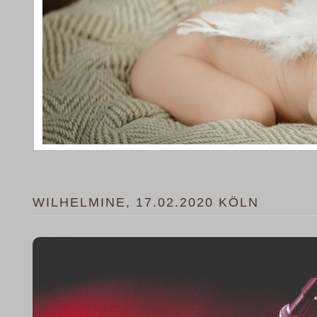
WILHELMINE, 17.02.2020 KÖLN