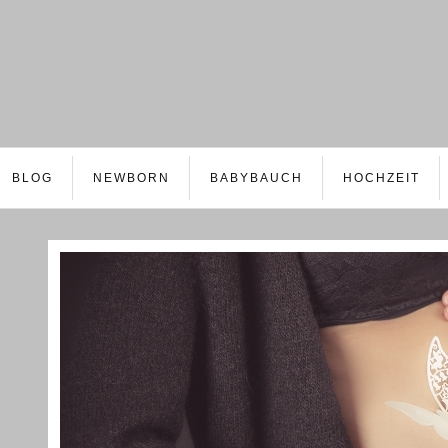
BLOG
NEWBORN
BABYBAUCH
HOCHZEIT