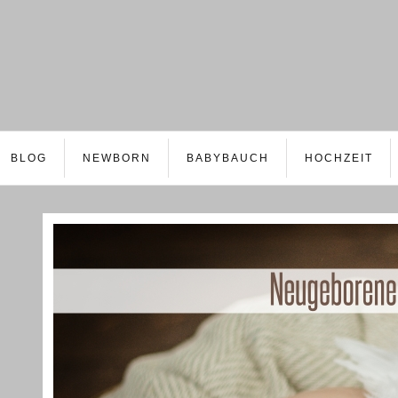
BLOG
NEWBORN
BABYBAUCH
HOCHZEIT