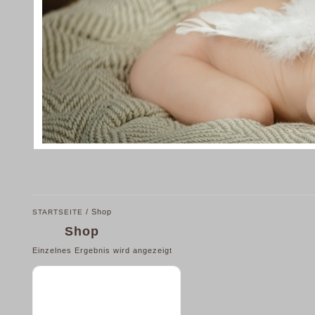
/ Shop
STARTSEITE
Shop
Einzelnes Ergebnis wird angezeigt