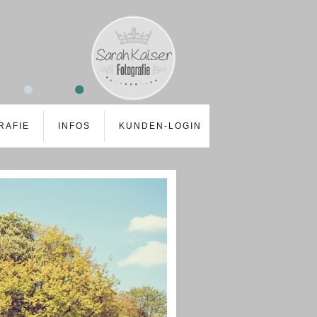
RAFIE
INFOS
KUNDEN-LOGIN