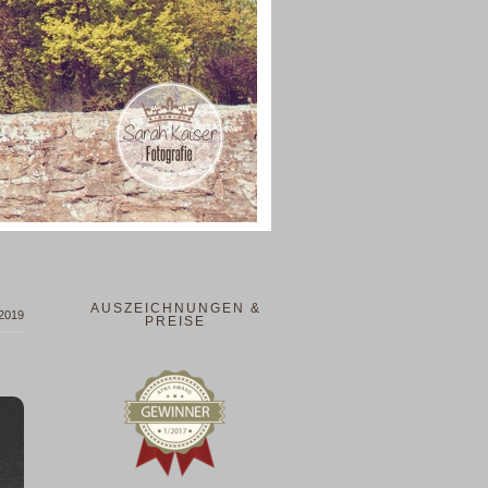
AUSZEICHNUNGEN &
 2019
PREISE