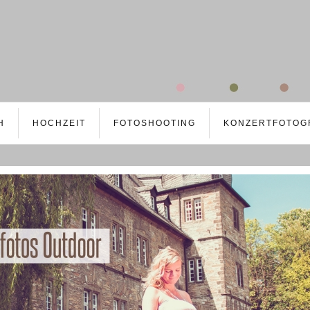
H
HOCHZEIT
FOTOSHOOTING
KONZERTFOTOG