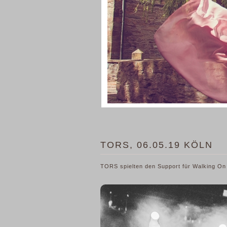
TORS, 06.05.19 KÖLN
TORS spielten den Support für Walking On 