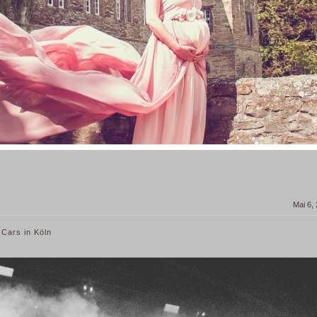
Mai 6,
Cars in Köln