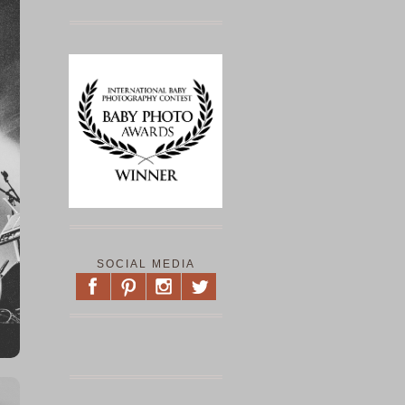
SOCIAL MEDIA