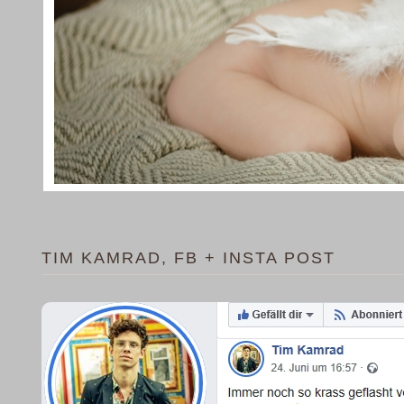
TIM KAMRAD, FB + INSTA POST