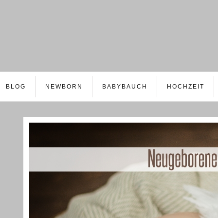
BLOG
NEWBORN
BABYBAUCH
HOCHZEIT