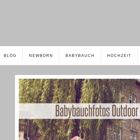
BLOG
NEWBORN
BABYBAUCH
HOCHZEIT